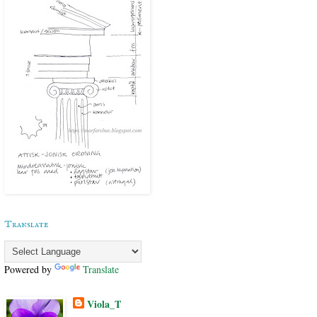
Translate
Powered by
Translate
Viola_T